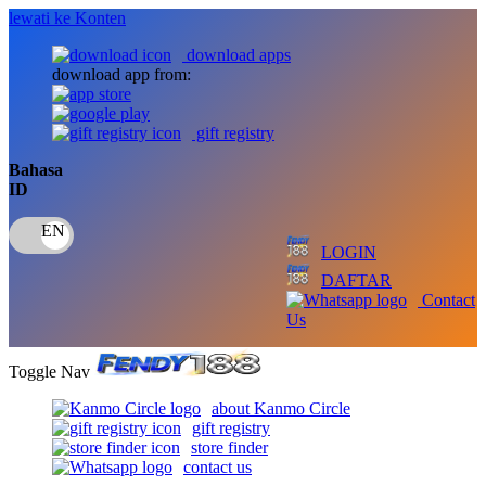
lewati ke Konten
download apps
download app from:
gift registry
Bahasa
ID
LOGIN
DAFTAR
Contact
Us
Toggle Nav
about Kanmo Circle
gift registry
store finder
contact us