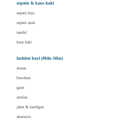
Beauty Barn
sepatu & kaus kaki
Bio Oil
sepatu bayi
Biolane
sepatu anak
Bite Fighters
sandal
Bizzi Growin
kaus kaki
Blackmores
fashion bayi (0bln-3thn)
Blooming Marvellous
atasan
Bonnels
bawahan
Bravado
gaun
Bruder
setelan
Brush Baby
jaket & kardigan
Buds Organics
aksesoris
Bugaboo
Buggygear