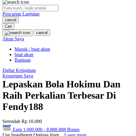
O
Pencarian Lanjutan
Oh Ma Grain
cancel
Okiedog
Cari
cancel
P
Akun Saya
Masuk / buat akun
Peachy
buat akun
Phil & Ted's
Bantuan
Philips Avent
Daftar Keinginan
Keranjang Saya
Pigeon
Lepaskan Bola Hokimu Dan
Playgro
Raih Perkalian Terbesar Di
Poled Global
Fendy188
Ponycycle
Serendah
Rp 10.000
Puma
Earn
1.000.000
-
8.888.888
Bonus
Pureats
Use Installment Options from
.
Laarn more