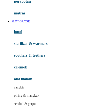
perabotan
Happy Tummy
Hauck
matras
Havaianas
SLOT GACOR
Hegen
botol
Hot Wheels
sterilizer & warmers
Hybrid
soothers & teethers
I
Inlacta DHA
celemek
Interlac
alat makan
Ivenet
cangkir
J
piring & mangkuk
Jack N Jill
sendok & garpu